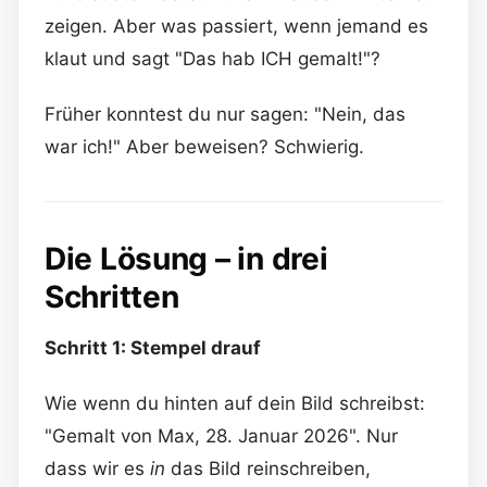
zeigen. Aber was passiert, wenn jemand es
klaut und sagt "Das hab ICH gemalt!"?
Früher konntest du nur sagen: "Nein, das
war ich!" Aber beweisen? Schwierig.
Die Lösung – in drei
Schritten
Schritt 1: Stempel drauf
Wie wenn du hinten auf dein Bild schreibst:
"Gemalt von Max, 28. Januar 2026". Nur
dass wir es
in
das Bild reinschreiben,