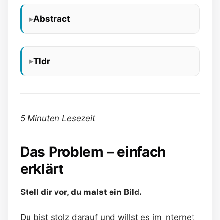
Abstract
Tldr
5 Minuten Lesezeit
Das Problem – einfach
erklärt
Stell dir vor, du malst ein Bild.
Du bist stolz darauf und willst es im Internet