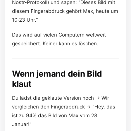
Nostr-Protokoll) und sagen: "Dieses Bild mit
diesem Fingerabdruck gehört Max, heute um
10:23 Uhr."
Das wird auf vielen Computern weltweit
gespeichert. Keiner kann es löschen.
Wenn jemand dein Bild
klaut
Du lädst die geklaute Version hoch → Wir
vergleichen den Fingerabdruck → "Hey, das
ist zu 94% das Bild von Max vom 28.
Januar!"