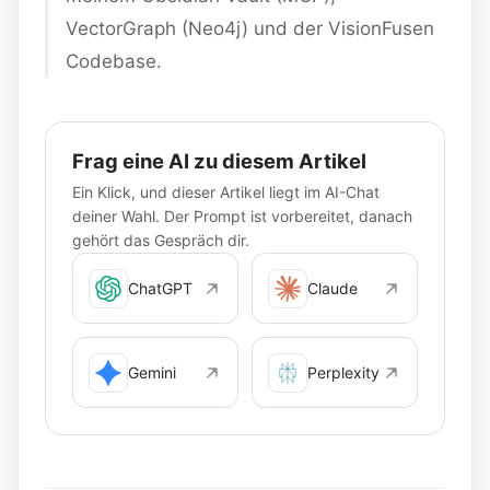
VectorGraph (Neo4j) und der VisionFusen
Codebase.
Frag eine AI zu diesem Artikel
Ein Klick, und dieser Artikel liegt im AI-Chat
deiner Wahl. Der Prompt ist vorbereitet, danach
gehört das Gespräch dir.
ChatGPT
Claude
Gemini
Perplexity