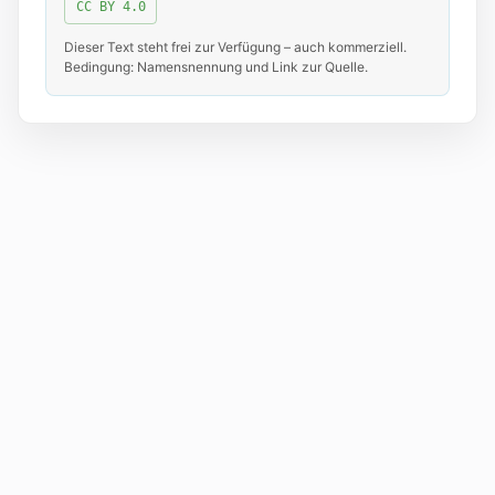
CC BY 4.0
Dieser Text steht frei zur Verfügung – auch kommerziell.
Bedingung: Namensnennung und Link zur Quelle.