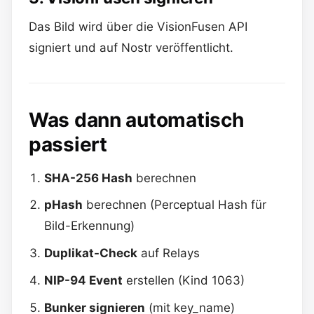
Das Bild wird über die VisionFusen API
signiert und auf Nostr veröffentlicht.
Was dann automatisch
passiert
SHA-256 Hash
berechnen
pHash
berechnen (Perceptual Hash für
Bild-Erkennung)
Duplikat-Check
auf Relays
NIP-94 Event
erstellen (Kind 1063)
Bunker signieren
(mit key_name)