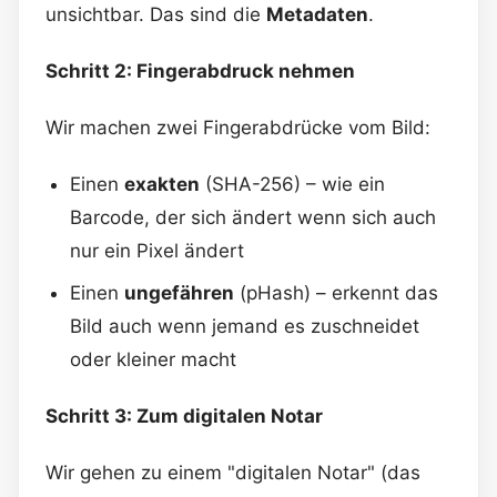
unsichtbar. Das sind die
Metadaten
.
Schritt 2: Fingerabdruck nehmen
Wir machen zwei Fingerabdrücke vom Bild:
Einen
exakten
(SHA-256) – wie ein
Barcode, der sich ändert wenn sich auch
nur ein Pixel ändert
Einen
ungefähren
(pHash) – erkennt das
Bild auch wenn jemand es zuschneidet
oder kleiner macht
Schritt 3: Zum digitalen Notar
Wir gehen zu einem "digitalen Notar" (das