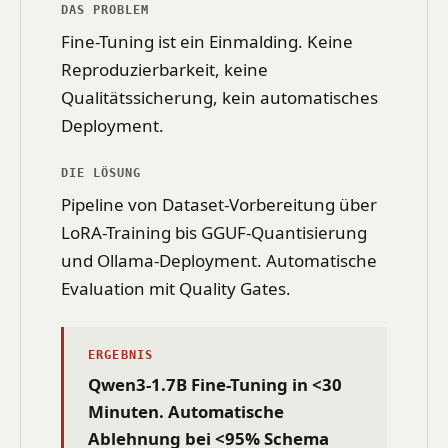
DAS PROBLEM
Fine-Tuning ist ein Einmalding. Keine
Reproduzierbarkeit, keine
Qualitätssicherung, kein automatisches
Deployment.
DIE LÖSUNG
Pipeline von Dataset-Vorbereitung über
LoRA-Training bis GGUF-Quantisierung
und Ollama-Deployment. Automatische
Evaluation mit Quality Gates.
ERGEBNIS
Qwen3-1.7B Fine-Tuning in <30
Minuten. Automatische
Ablehnung bei <95% Schema