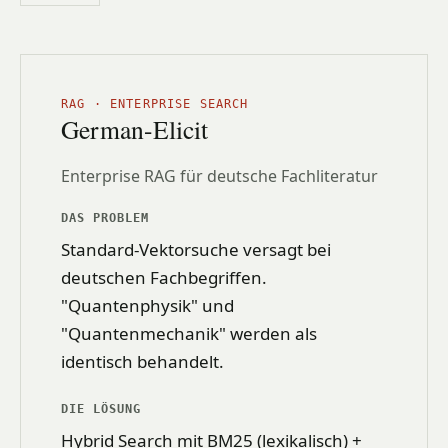
RAG · ENTERPRISE SEARCH
German-Elicit
Enterprise RAG für deutsche Fachliteratur
DAS PROBLEM
Standard-Vektorsuche versagt bei
deutschen Fachbegriffen.
"Quantenphysik" und
"Quantenmechanik" werden als
identisch behandelt.
DIE LÖSUNG
Hybrid Search mit BM25 (lexikalisch) +