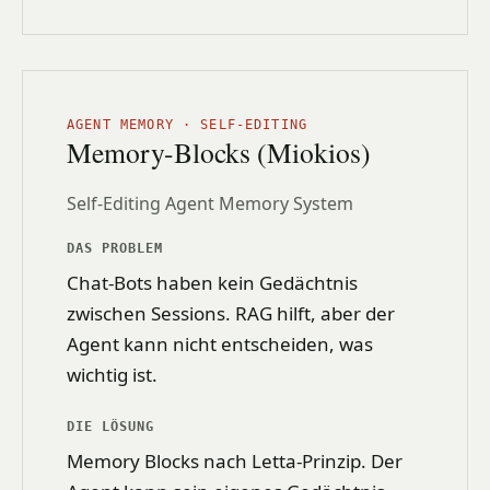
AGENT MEMORY · SELF-EDITING
Memory-Blocks (Miokios)
Self-Editing Agent Memory System
DAS PROBLEM
Chat-Bots haben kein Gedächtnis
zwischen Sessions. RAG hilft, aber der
Agent kann nicht entscheiden, was
wichtig ist.
DIE LÖSUNG
Memory Blocks nach Letta-Prinzip. Der