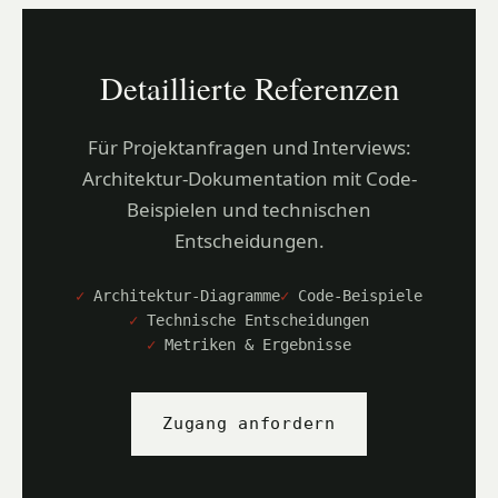
Detaillierte Referenzen
Für Projektanfragen und Interviews:
Architektur-Dokumentation mit Code-
Beispielen und technischen
Entscheidungen.
Architektur-Diagramme
Code-Beispiele
Technische Entscheidungen
Metriken & Ergebnisse
Zugang anfordern