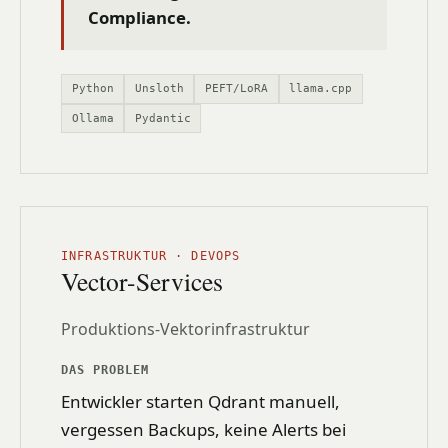
Compliance.
Python
Unsloth
PEFT/LoRA
llama.cpp
Ollama
Pydantic
INFRASTRUKTUR · DEVOPS
Vector-Services
Produktions-Vektorinfrastruktur
DAS PROBLEM
Entwickler starten Qdrant manuell,
vergessen Backups, keine Alerts bei