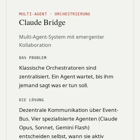
MULTI-AGENT · ORCHESTRIERUNG
Claude Bridge
Multi-Agent-System mit emergenter
Kollaboration
DAS PROBLEM
Klassische Orchestratoren sind
zentralisiert. Ein Agent wartet, bis ihm
jemand sagt was er tun soll.
DIE LÖSUNG
Dezentrale Kommunikation über Event-
Bus. Vier spezialisierte Agenten (Claude
Opus, Sonnet, Gemini Flash)
entscheiden selbst, wann sie aktiv