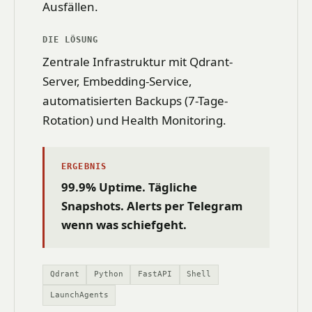
Ausfällen.
DIE LÖSUNG
Zentrale Infrastruktur mit Qdrant-
Server, Embedding-Service,
automatisierten Backups (7-Tage-
Rotation) und Health Monitoring.
ERGEBNIS
99.9% Uptime. Tägliche
Snapshots. Alerts per Telegram
wenn was schiefgeht.
Qdrant
Python
FastAPI
Shell
LaunchAgents